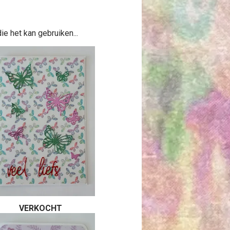
die het kan gebruiken...
VERKOCHT