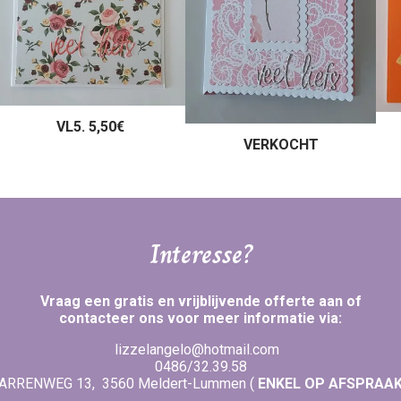
VL5. 5,50€
VERKOCHT
Interesse?
Vraag een gratis en vrijblijvende offerte aan of
contacteer ons voor meer informatie via:
lizzelangelo@hotmail.com
0486/32.39.58
ARRENWEG 13, 3560 Meldert-Lummen (
ENKEL OP AFSPRAAK!