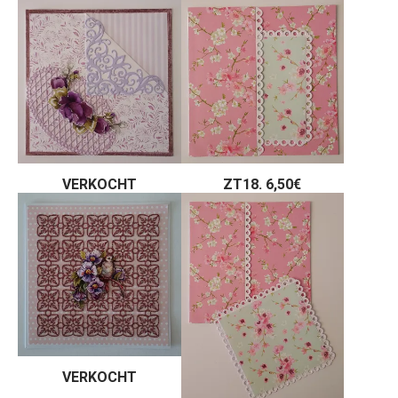
VERKOCHT
ZT18. 6,50€
VERKOCHT