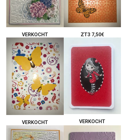
VERKOCHT
ZT3 7,50€
VERKOCHT
VERKOCHT