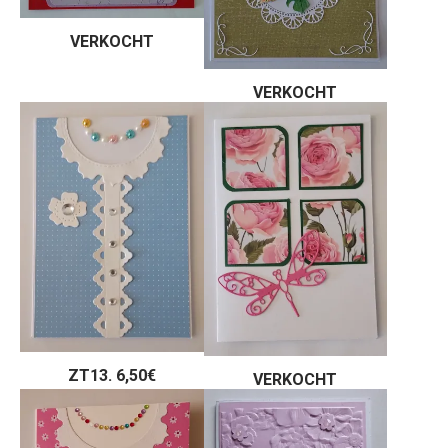
VERKOCHT
VERKOCHT
ZT13. 6,50€
VERKOCHT