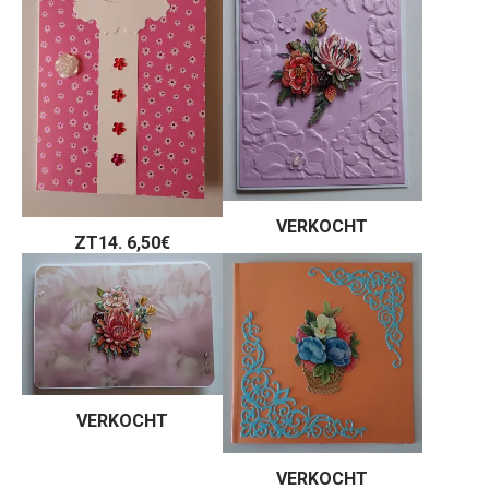
VERKOCHT
ZT14. 6,50€
VERKOCHT
VERKOCHT