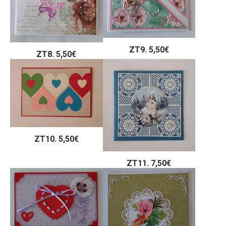
ZT9. 5,50€
ZT8. 5,50€
ZT10. 5,50€
ZT11. 7,50€