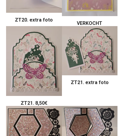
ZT20. extra foto
VERKOCHT
ZT21. extra foto
ZT21. 8,50€