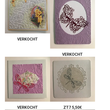
VERKOCHT
VERKOCHT
VERKOCHT
ZT7 5,50€