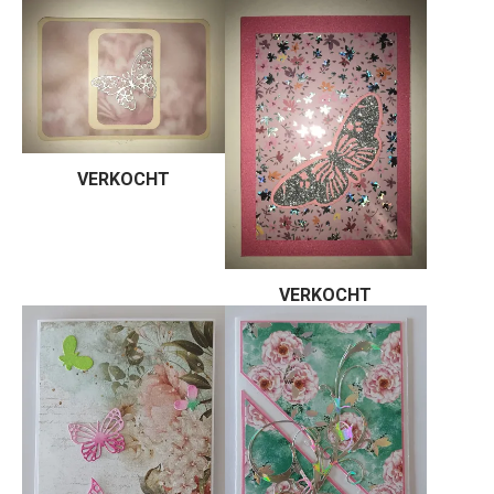
VERKOCHT
VERKOCHT