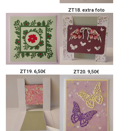
ZT18. extra foto
ZT19. 6,50€
ZT20. 9,50€